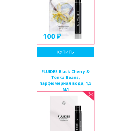
100
КУПИТЬ
FLUIDES Black Cherry &
Tonka Beans,
парфюмерная вода, 1,5
мл