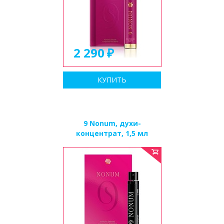
2 290
КУПИТЬ
9 Nonum, духи-
концентрат, 1,5 мл