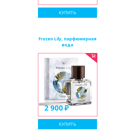
КУПИТЬ
Frozen Lily, парфюмерная
вода
2 900
КУПИТЬ