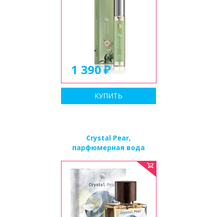
1 390
КУПИТЬ
Crystal Pear,
парфюмерная вода