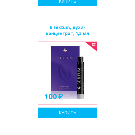
КУПИТЬ
6 Sextum, духи-
концентрат, 1,5 мл
100
КУПИТЬ