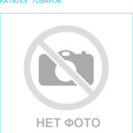
КАТАЛОГ ТОВАРОВ