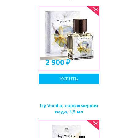
2 900
КУПИТЬ
Icy Vanilla, парфюмерная
вода, 1,5 мл