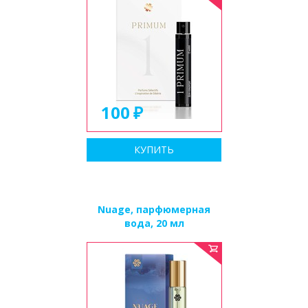
100
КУПИТЬ
Nuage, парфюмерная
вода, 20 мл