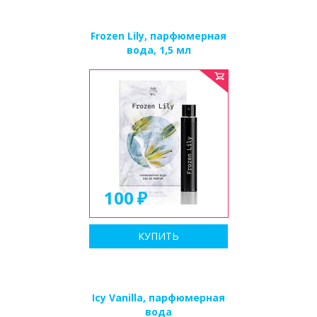
Frozen Lily, парфюмерная
вода, 1,5 мл
100
КУПИТЬ
Icy Vanilla, парфюмерная
вода