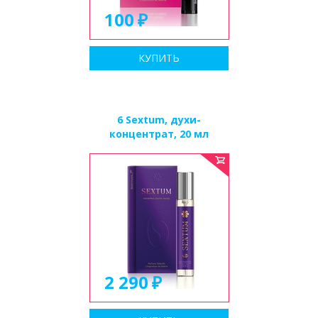
100
КУПИТЬ
6 Sextum, духи-
концентрат, 20 мл
2 290