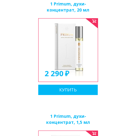
1 Primum, духи-
концентрат, 20 мл
2 290
КУПИТЬ
1 Primum, духи-
концентрат, 1,5 мл