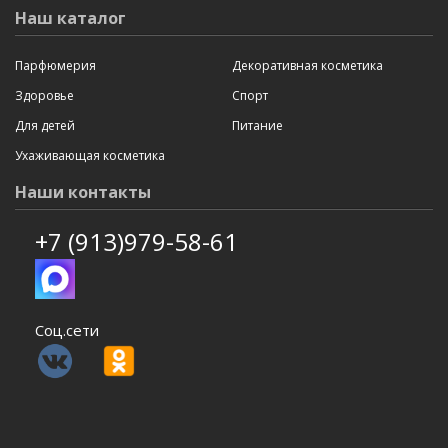
Наш каталог
Парфюмерия
Декоративная косметика
Здоровье
Спорт
Для детей
Питание
Ухаживающая косметика
Наши контакты
+7 (913)979-58-61
Соц.сети